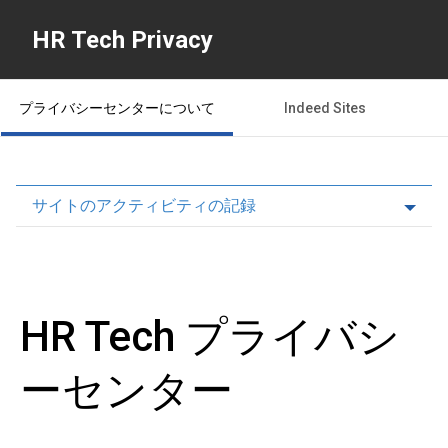
HR Tech Privacy
プライバシーセンターについて
Indeed Sites
サイトのアクティビティの記録
HR Tech プライバシ
ーセンター