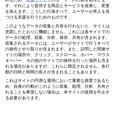
す。それにより提供する商品とサービスを改善し、変更
を加えます。こうした行為すべて、ユーザーが求人を見
つける支援を行うためのものです。
このようなデータの収集と共有を行わないと、サイトは
意図したとおりに機能しません。これには各サイトでの
データの処理、収集、分析、保存、共有が含まれます。
収集されるデータには、ユーザーがサイトで行うすべて
の操作とやり取りが含まれます。また、訪問した関連サ
イトの場所や、クリック、スクロール、ホバー、マウス
オーバー、その他のサイトでの操作を行った場所も含ま
れる場合がありますが、これらに限定されません。各行
動の日時と時間の長さが含まれることもあります。
これはサイトの円滑な運用において重要な措置であるた
め、自身の行動がこのように収集、処理、分析、共有さ
れることを希望しない場合は、本サイトの使用を中止す
る必要があります。