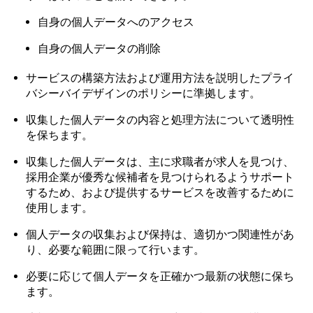
自身の個人データへのアクセス
自身の個人データの削除
サービスの構築方法および運用方法を説明したプライ
バシーバイデザインのポリシーに準拠します。
収集した個人データの内容と処理方法について透明性
を保ちます。
収集した個人データは、主に求職者が求人を見つけ、
採用企業が優秀な候補者を見つけられるようサポート
するため、および提供するサービスを改善するために
使用します。
個人データの収集および保持は、適切かつ関連性があ
り、必要な範囲に限って行います。
必要に応じて個人データを正確かつ最新の状態に保ち
ます。