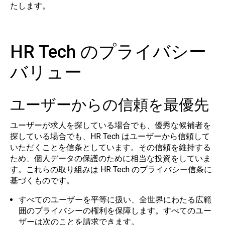
たします。
HR Tech のプライバシー
バリュー
ユーザーからの信頼を最優先
ユーザーが求人を探している場合でも、優秀な候補者を
探している場合でも、HR Tech はユーザーから信頼して
いただくことを信条としています。その信頼を維持する
ため、個人データの保護のために相当な投資をしていま
す。これらの取り組みは HR Tech のプライバシー信条に
基づくものです。
すべてのユーザーを平等に扱い、全世界にわたる広範
囲のプライバシーの権利を保障します。すべてのユー
ザーは次のことを請求できます。