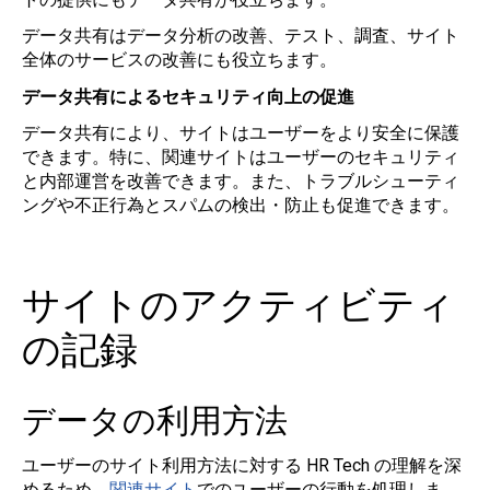
データ共有はデータ分析の改善、テスト、調査、サイト
全体のサービスの改善にも役立ちます。
データ共有によるセキュリティ向上の促進
データ共有により、サイトはユーザーをより安全に保護
できます。特に、関連サイトはユーザーのセキュリティ
と内部運営を改善できます。また、トラブルシューティ
ングや不正行為とスパムの検出・防止も促進できます。
サイトのアクティビティ
の記録
データの利用方法
ユーザーのサイト利用方法に対する HR Tech の理解を深
めるため、
関連サイト
でのユーザーの行動を処理しま