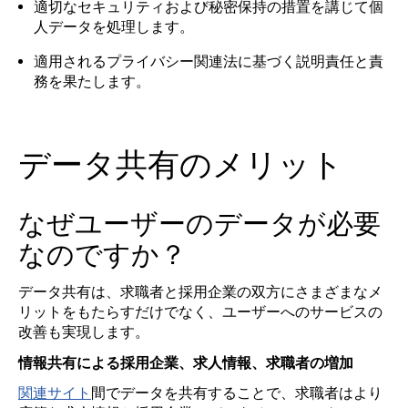
適切なセキュリティおよび秘密保持の措置を講じて個
人データを処理します。
適用されるプライバシー関連法に基づく説明責任と責
務を果たします。
データ共有のメリット
なぜユーザーのデータが必要
なのですか？
データ共有は、求職者と採用企業の双方にさまざまなメ
リットをもたらすだけでなく、ユーザーへのサービスの
改善も実現します。
情報共有による採用企業、求人情報、求職者の増加
関連サイト
間でデータを共有することで、求職者はより