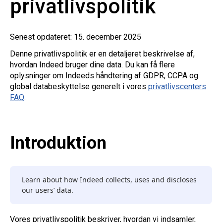
privatlivspolitik
Senest opdateret: 15. december 2025
Denne privatlivspolitik er en detaljeret beskrivelse af,
hvordan Indeed bruger dine data. Du kan få flere
oplysninger om Indeeds håndtering af GDPR, CCPA og
global databeskyttelse generelt i vores
privatlivscenters
FAQ
.
Introduktion
Learn about how Indeed collects, uses and discloses
our users’ data.
Vores privatlivspolitik beskriver, hvordan vi indsamler,