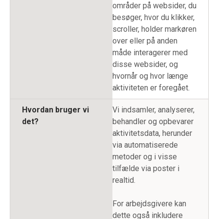
områder på websider, du
besøger, hvor du klikker,
scroller, holder markøren
over eller på anden
måde interagerer med
disse websider, og
hvornår og hvor længe
aktiviteten er foregået.
Hvordan bruger vi
Vi indsamler, analyserer,
det?
behandler og opbevarer
aktivitetsdata, herunder
via automatiserede
metoder og i visse
tilfælde via poster i
realtid.
For arbejdsgivere kan
dette også inkludere