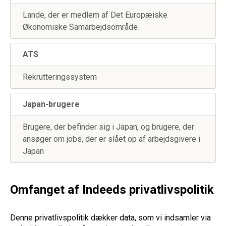
Lande, der er medlem af Det Europæiske
Økonomiske Samarbejdsområde
ATS
Rekrutteringssystem
Japan-brugere
Brugere, der befinder sig i Japan, og brugere, der
ansøger om jobs, der er slået op af arbejdsgivere i
Japan
Omfanget af Indeeds privatlivspolitik
Denne privatlivspolitik dækker data, som vi indsamler via