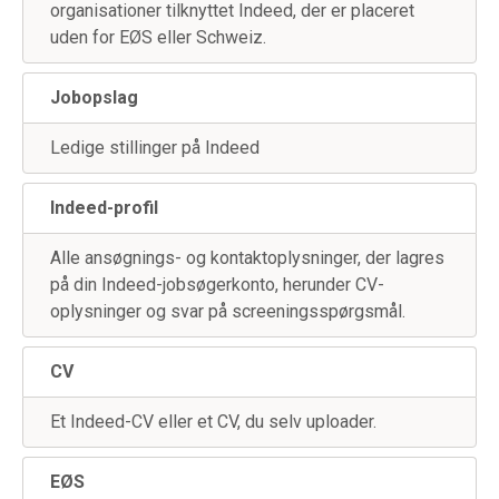
organisationer tilknyttet Indeed, der er placeret
uden for EØS eller Schweiz.
Jobopslag
Ledige stillinger på Indeed
Indeed-profil
Alle ansøgnings- og kontaktoplysninger, der lagres
på din Indeed-jobsøgerkonto, herunder CV-
oplysninger og svar på screeningsspørgsmål.
CV
Et Indeed-CV eller et CV, du selv uploader.
EØS