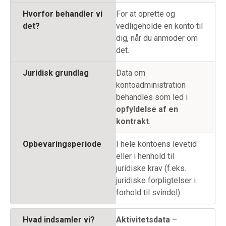
Hvorfor behandler vi
For at oprette og
det?
vedligeholde en konto til
dig, når du anmoder om
det.
Juridisk grundlag
Data om
kontoadministration
behandles som led i
opfyldelse af en
kontrakt
.
Opbevaringsperiode
I hele kontoens levetid
eller i henhold til
juridiske krav (f.eks.
juridiske forpligtelser i
forhold til svindel)
Hvad indsamler vi?
Aktivitetsdata
–