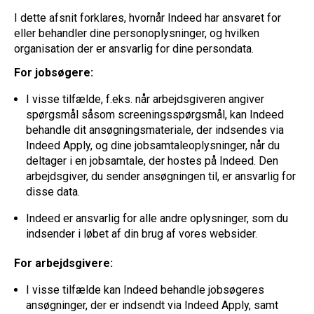
I dette afsnit forklares, hvornår Indeed har ansvaret for
eller behandler dine personoplysninger, og hvilken
organisation der er ansvarlig for dine persondata.
For jobsøgere:
I visse tilfælde, f.eks. når arbejdsgiveren angiver
spørgsmål såsom screeningsspørgsmål, kan Indeed
behandle dit ansøgningsmateriale, der indsendes via
Indeed Apply, og dine jobsamtaleoplysninger, når du
deltager i en jobsamtale, der hostes på Indeed. Den
arbejdsgiver, du sender ansøgningen til, er ansvarlig for
disse data.
Indeed er ansvarlig for alle andre oplysninger, som du
indsender i løbet af din brug af vores websider.
For arbejdsgivere:
I visse tilfælde kan Indeed behandle jobsøgeres
ansøgninger, der er indsendt via Indeed Apply, samt