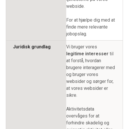
webside.
For at hjælpe dig med at
finde mere relevante
jobopslag.
Juridisk grundlag
Vi bruger vores
legitime interesser
til
at forstå, hvordan
brugere interagerer med
og bruger vores
websider og sørger for,
at vores websider er
sikre.
Aktivitetsdata
overvåges for at
forhindre skadelig og