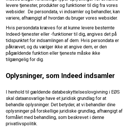
levere tjenester, produkter og funktioner til dig fra vores
websider. De persondata, vi indsamler og behandler, kan
variere, afhængigt af hvordan du bruger vores websider.
Hvis persondata kræves for at kunne levere bestemte
Indeed-tjenester eller -funktioner til dig, angives det på
tidspunktet for indsamlingen af dem. Hvis persondata er
påkrævet, og du vælger ikke at angive dem, er den
pågældende funktion eller tjeneste måske ikke
tilgængelig for dig.
Oplysninger, som Indeed indsamler
I henhold til gældende databeskyttelseslovgivning i EØS
skal dataansvarlige have et juridisk grundlag for at
behandle oplysninger. Det betyder, at vi behandler dine
oplysninger på forskellige juridiske grundlag, afhængigt af
formålet med behandling, som beskrevet i denne
privatlivspolitik.