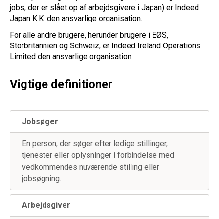
jobs, der er slået op af arbejdsgivere i Japan) er Indeed
Japan K.K. den ansvarlige organisation.
For alle andre brugere, herunder brugere i EØS,
Storbritannien og Schweiz, er Indeed Ireland Operations
Limited den ansvarlige organisation.
Vigtige definitioner
Jobsøger
En person, der søger efter ledige stillinger,
tjenester eller oplysninger i forbindelse med
vedkommendes nuværende stilling eller
jobsøgning.
Arbejdsgiver