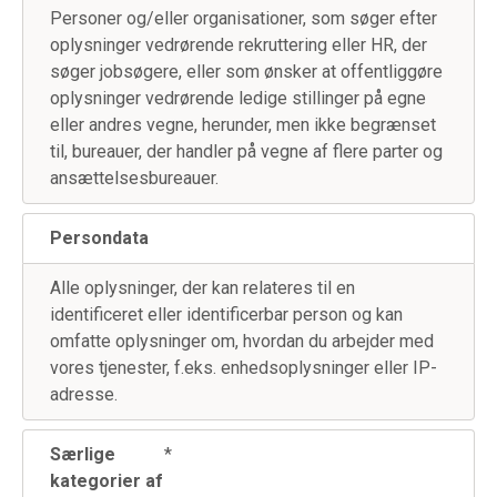
Personer og/eller organisationer, som søger efter
oplysninger vedrørende rekruttering eller HR, der
søger jobsøgere, eller som ønsker at offentliggøre
oplysninger vedrørende ledige stillinger på egne
eller andres vegne, herunder, men ikke begrænset
til, bureauer, der handler på vegne af flere parter og
ansættelsesbureauer.
Persondata
Alle oplysninger, der kan relateres til en
identificeret eller identificerbar person og kan
omfatte oplysninger om, hvordan du arbejder med
vores tjenester, f.eks. enhedsoplysninger eller IP-
adresse.
Særlige
*
kategorier af