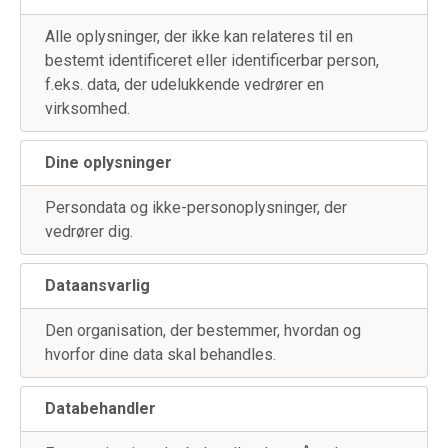
Alle oplysninger, der ikke kan relateres til en
bestemt identificeret eller identificerbar person,
f.eks. data, der udelukkende vedrører en
virksomhed.
Dine oplysninger
Persondata og ikke-personoplysninger, der
vedrører dig.
Dataansvarlig
Den organisation, der bestemmer, hvordan og
hvorfor dine data skal behandles.
Databehandler