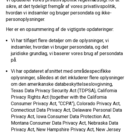
sikre, at det tydeligt fremgår af vores privatlivspolitik,
hvordan vi indsamler og bruger persondata og ikke-
personoplysninger.
Her er en opsummering af de vigtigste opdateringer:
Vi har tilføjet flere detaljer om de oplysninger, vi
indsamler, hvordan vi bruger persondata, og det
juridiske grundlag, vi baserer vores brug af persondata
på.
Vi har opdateret afsnittet med områdespecifikke
oplysninger, således at det inkluderer flere oplysninger
om den amerikanske databeskyttelseslovgivning,
Texas Data Privacy Security Act (TDPSA), California
Privacy Rights Act (together with the California
Consumer Privacy Act, “CCPA”), Colorado Privacy Act,
Connecticut Data Privacy Act, Delaware Personal Data
Privacy Act, Iowa Consumer Data Protection Act,
Montana Consumer Data Privacy Act, Nebraska Data
Privacy Act, New Hampshire Privacy Act, New Jersey