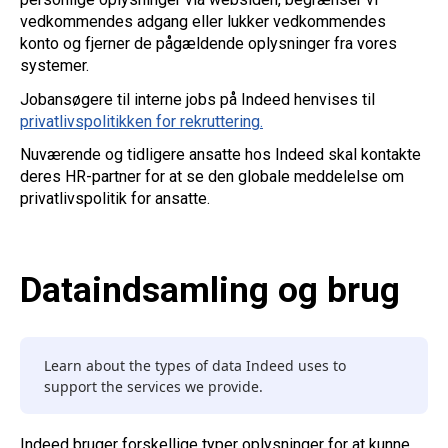
vedkommendes adgang eller lukker vedkommendes
konto og fjerner de pågældende oplysninger fra vores
systemer.
Jobansøgere til interne jobs på Indeed henvises til
privatlivspolitikken for rekruttering.
Nuværende og tidligere ansatte hos Indeed skal kontakte
deres HR-partner for at se den globale meddelelse om
privatlivspolitik for ansatte.
Dataindsamling og brug
Learn about the types of data Indeed uses to
support the services we provide.
Indeed bruger forskellige typer oplysninger for at kunne